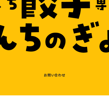
お問い合わせ